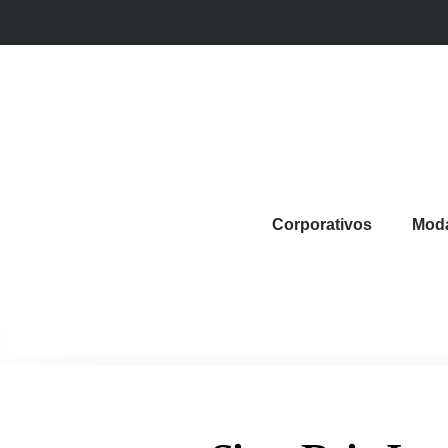
Corporativos
Mod