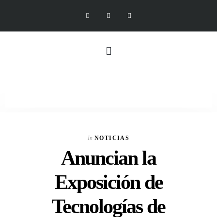
In
NOTICIAS
Anuncian la
Exposición de
Tecnologías de