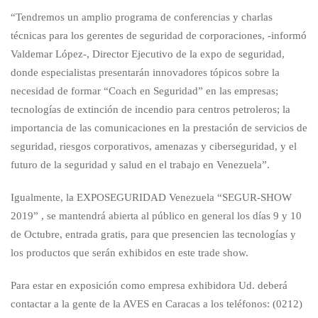
“Tendremos un amplio programa de conferencias y charlas
técnicas para los gerentes de seguridad de corporaciones, -informó
Valdemar López-, Director Ejecutivo de la expo de seguridad,
donde especialistas presentarán innovadores tópicos sobre la
necesidad de formar “Coach en Seguridad” en las empresas;
tecnologías de extinción de incendio para centros petroleros; la
importancia de las comunicaciones en la prestación de servicios de
seguridad, riesgos corporativos, amenazas y ciberseguridad, y el
futuro de la seguridad y salud en el trabajo en Venezuela”.
Igualmente, la EXPOSEGURIDAD Venezuela “SEGUR-SHOW
2019” , se mantendrá abierta al público en general los días 9 y 10
de Octubre, entrada gratis, para que presencien las tecnologías y
los productos que serán exhibidos en este trade show.
Para estar en exposición como empresa exhibidora Ud. deberá
contactar a la gente de la AVES en Caracas a los teléfonos: (0212)