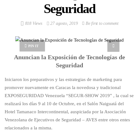
Seguridad
818 Views
27 agosto, 2019
Be first to comment
PIN IT
Anuncian la Exposición de Tecnologías de
Seguridad
Iniciaron los preparativos y las estrategias de marketing para
promover nuevamente en Caracas la novedosa y tradicional
EXPOSEGURIDAD Venezuela “SEGUR-SHOW 2019” , la cual se
realizará los días 9 al 10 de Octubre, en el Salón Naiguatá del
Hotel Tamanaco Intercontinental, auspiciada por la Asociación
Venezolana de Ejecutivos de Seguridad – AVES entre otros entes
relacionados a la misma.