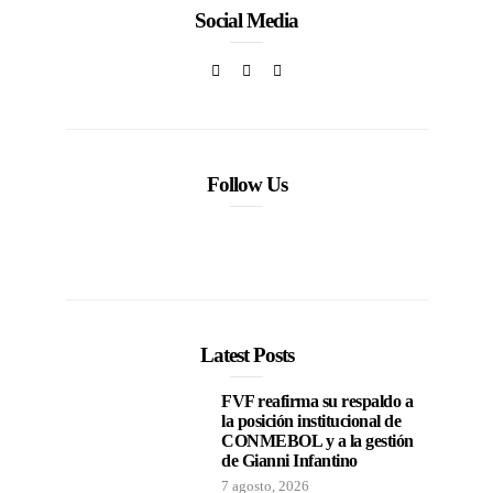
Social Media
Follow Us
Latest Posts
FVF reafirma su respaldo a
la posición institucional de
CONMEBOL y a la gestión
de Gianni Infantino
7 agosto, 2026