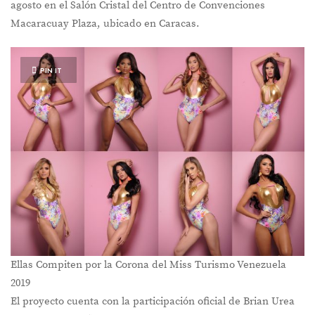
agosto en el Salón Cristal del Centro de Convenciones
Macaracuay Plaza, ubicado en Caracas.
PIN IT
Ellas Compiten por la Corona del Miss Turismo Venezuela
2019
El proyecto cuenta con la participación oficial de Brian Urea