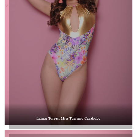
Itamar Torres, Miss Turismo Carabobo