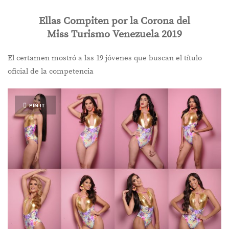
Ellas Compiten por la Corona del
Miss Turismo Venezuela 2019
El certamen mostró a las 19 jóvenes que buscan el título
oficial de la competencia
PIN IT