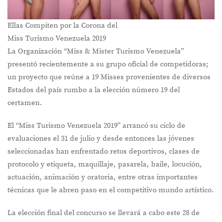
Ellas Compiten por la Corona del
Miss Turismo Venezuela 2019
La Organización “Miss & Mister Turismo Venezuela”
presentó recientemente a su grupo oficial de competidoras;
un proyecto que reúne a 19 Misses provenientes de diversos
Estados del país rumbo a la elección número 19 del
certamen.
El “Miss Turismo Venezuela 2019” arrancó su ciclo de
evaluaciones el 31 de julio y desde entonces las jóvenes
seleccionadas han enfrentado retos deportivos, clases de
protocolo y etiqueta, maquillaje, pasarela, baile, locución,
actuación, animación y oratoria, entre otras importantes
técnicas que le abren paso en el competitivo mundo artístico.
La elección final del concurso se llevará a cabo este 28 de