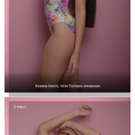
Roxana Marín, Miss Turismo Amazonas
PIN IT