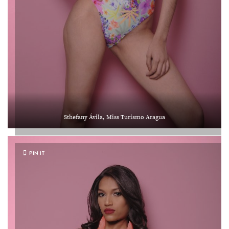
Sthefany Ávila, Miss Turismo Aragua
PIN IT