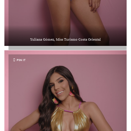
Yuliana Gómez, Miss Turismo Costa Oriental
PIN IT