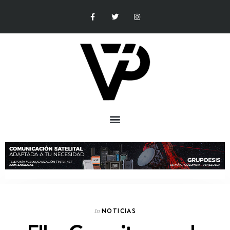
NOTICIAS
In