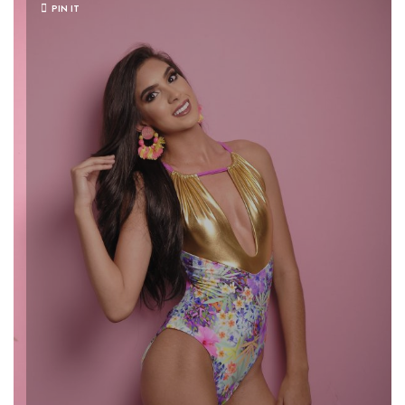
PIN IT