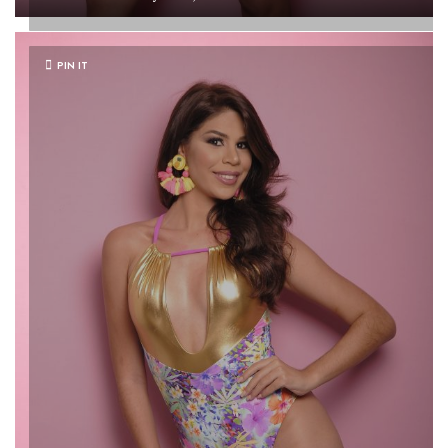
PIN IT