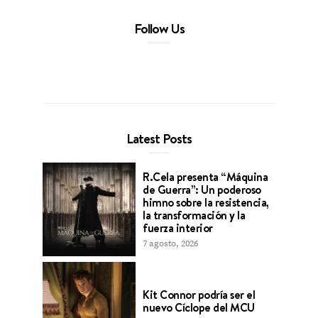
Follow Us
Latest Posts
R.Cela presenta “Máquina
de Guerra”: Un poderoso
himno sobre la resistencia,
la transformación y la
fuerza interior
7 agosto, 2026
Kit Connor podría ser el
nuevo Cíclope del MCU