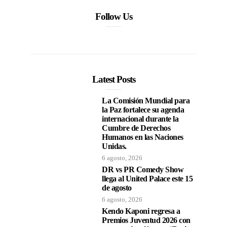
Follow Us
Latest Posts
La Comisión Mundial para
la Paz fortalece su agenda
internacional durante la
Cumbre de Derechos
Humanos en las Naciones
Unidas.
6 agosto, 2026
DR vs PR Comedy Show
llega al United Palace este 15
de agosto
6 agosto, 2026
Kendo Kaponi regresa a
Premios Juventud 2026 con