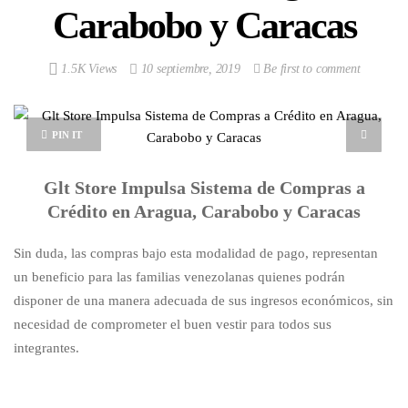
Carabobo y Caracas
1.5K Views
10 septiembre, 2019
Be first to comment
PIN IT
Glt Store Impulsa Sistema de Compras a
Crédito en Aragua, Carabobo y Caracas
Sin duda, las compras bajo esta modalidad de pago, representan
un beneficio para las familias venezolanas quienes podrán
disponer de una manera adecuada de sus ingresos económicos, sin
necesidad de comprometer el buen vestir para todos sus
integrantes.