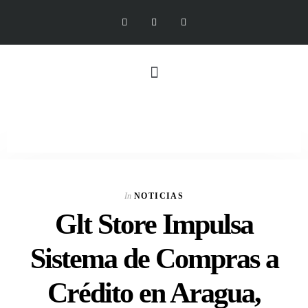
In
NOTICIAS
Glt Store Impulsa
Sistema de Compras a
Crédito en Aragua,