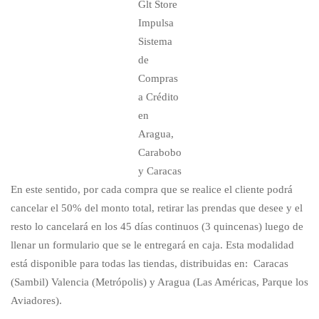
Glt Store
Impulsa
Sistema
de
Compras
a Crédito
en
Aragua,
Carabobo
y Caracas
En este sentido, por cada compra que se realice el cliente podrá
cancelar el 50% del monto total, retirar las prendas que desee y el
resto lo cancelará en los 45 días continuos (3 quincenas) luego de
llenar un formulario que se le entregará en caja. Esta modalidad
está disponible para todas las tiendas, distribuidas en: Caracas
(Sambil) Valencia (Metrópolis) y Aragua (Las Américas, Parque los
Aviadores).