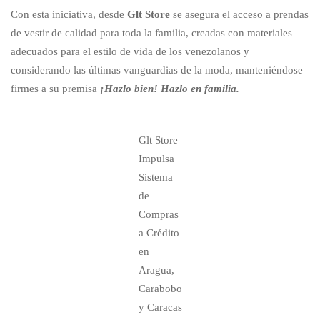
Con esta iniciativa, desde
Glt Store
se asegura el acceso a prendas
de vestir de calidad para toda la familia, creadas con materiales
adecuados para el estilo de vida de los venezolanos y
considerando las últimas vanguardias de la moda, manteniéndose
firmes a su premisa
¡Hazlo bien! Hazlo en familia.
Glt Store
Impulsa
Sistema
de
Compras
a Crédito
en
Aragua,
Carabobo
y Caracas