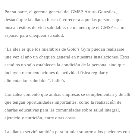
Por su parte, el gerente general del GMSP, Arturo González,
destacó que la alianza busca favorecer a aquellas personas que
buscan estilos de vida saludable, de manera que el GMSP sea un
espacio para chequear su salud.
“La idea es que los miembros de Gold’s Gym puedan realizarse
una vez al año un chequeo general en nuestras instalaciones. Esos
estudios no sólo establecen la condición de la persona, sino que
incluyen recomendaciones de actividad física regular y
alimentación saludable”, indicó.
González comentó que ambas empresas se complementan y de allí
que tengan oportunidades importantes, como la realización de
charlas educativas para las comunidades sobre salud integral,
ejercicio y nutrición, entre otras cosas.
La alianza servirá también para brindar soporte a los pacientes con