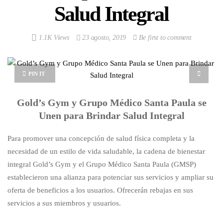
Salud Integral
1.1K Views
23 agosto, 2019
Be first to comment
PIN IT
Gold’s Gym y Grupo Médico Santa Paula se
Unen para Brindar Salud Integral
Para promover una concepción de salud física completa y la
necesidad de un estilo de vida saludable, la cadena de bienestar
integral Gold’s Gym y el Grupo Médico Santa Paula (GMSP)
establecieron una alianza para potenciar sus servicios y ampliar su
oferta de beneficios a los usuarios. Ofrecerán rebajas en sus
servicios a sus miembros y usuarios.