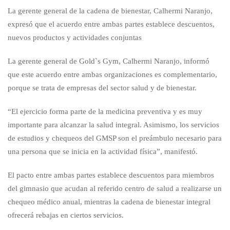
La gerente general de la cadena de bienestar, Calhermi Naranjo,
expresó que el acuerdo entre ambas partes establece descuentos,
nuevos productos y actividades conjuntas
La gerente general de Gold`s Gym, Calhermi Naranjo, informó
que este acuerdo entre ambas organizaciones es complementario,
porque se trata de empresas del sector salud y de bienestar.
“El ejercicio forma parte de la medicina preventiva y es muy
importante para alcanzar la salud integral. Asimismo, los servicios
de estudios y chequeos del GMSP son el preámbulo necesario para
una persona que se inicia en la actividad física”, manifestó.
El pacto entre ambas partes establece descuentos para miembros
del gimnasio que acudan al referido centro de salud a realizarse un
chequeo médico anual, mientras la cadena de bienestar integral
ofrecerá rebajas en ciertos servicios.