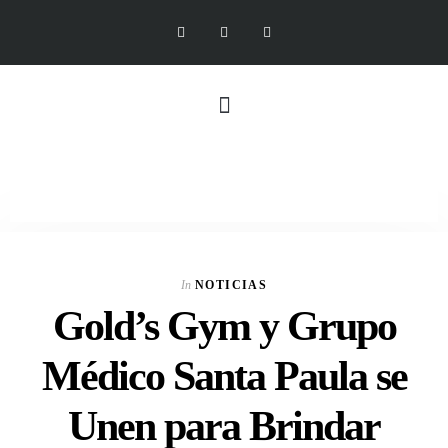
In
NOTICIAS
Gold’s Gym y Grupo
Médico Santa Paula se
Unen para Brindar