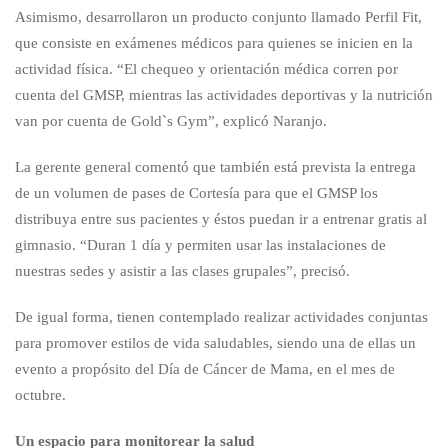
Asimismo, desarrollaron un producto conjunto llamado Perfil Fit,
que consiste en exámenes médicos para quienes se inicien en la
actividad física. “El chequeo y orientación médica corren por
cuenta del GMSP, mientras las actividades deportivas y la nutrición
van por cuenta de Gold`s Gym”, explicó Naranjo.
La gerente general comentó que también está prevista la entrega
de un volumen de pases de Cortesía para que el GMSP los
distribuya entre sus pacientes y éstos puedan ir a entrenar gratis al
gimnasio. “Duran 1 día y permiten usar las instalaciones de
nuestras sedes y asistir a las clases grupales”, precisó.
De igual forma, tienen contemplado realizar actividades conjuntas
para promover estilos de vida saludables, siendo una de ellas un
evento a propósito del Día de Cáncer de Mama, en el mes de
octubre.
Un espacio para monitorear la salud