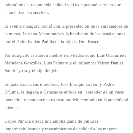
mirandinos la reconocida calidad y el excepcional servicio que
caracterizan su servicio.
El evento inaugural contó con la presentación de la embajadora de
la marca, Luisana Altamiranda y la bendición de las instalaciones
por el Padre Fabián Padilla de la Iglesia Don Bosco.
Por otra parte asistieron medios e invitados como Luis Olavarrieta,
Marielena González, Luis Palmero y el influencer Yeison Daniel
Smith “yo soy el hijo del jefe”.
En palabras de sus directores, José Enrique Lavieri y Pedro
D’Lima, la llegada a Caracas se enfoca en “aprender de un vasto
mercado” y mantener su exitoso modelo centrado en la atención al
cliente.
Grupo Pimaca ofrece una amplia gama de pinturas,
impermeabilizantes y revestimientos de calidad a los mejores