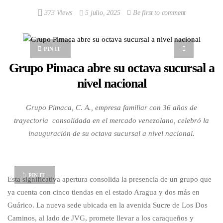
373 Views
5 julio, 2025
Be first to comment
PIN IT
Grupo Pimaca abre su octava sucursal a
nivel nacional
Grupo Pimaca, C. A., empresa familiar con 36 años de
trayectoria consolidada en el mercado venezolano, celebró la
inauguración de su octava sucursal a nivel nacional.
PIN IT
Esta significativa apertura consolida la presencia de un grupo que
ya cuenta con cinco tiendas en el estado Aragua y dos más en
Guárico. La nueva sede ubicada en la avenida Sucre de Los Dos
Caminos, al lado de JVG, promete llevar a los caraqueños y