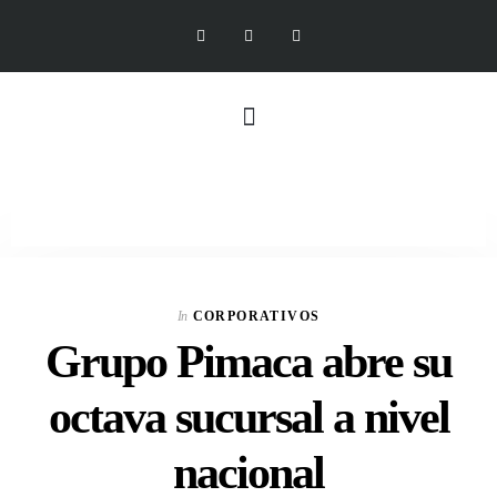
In
CORPORATIVOS
Grupo Pimaca abre su
octava sucursal a nivel
nacional