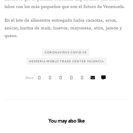
labor con los más pequeños que son el futuro de Venezuela.
En el lote de alimentos entregado había caraotas, arroz,
azúcar, harina de maíz, huevos, mayonesa, atún, jamón y
queso.
CORONAVIRUS COVID-19
HESPERIA WORLD TRADE CENTER VALENCIA
Share
You may also like