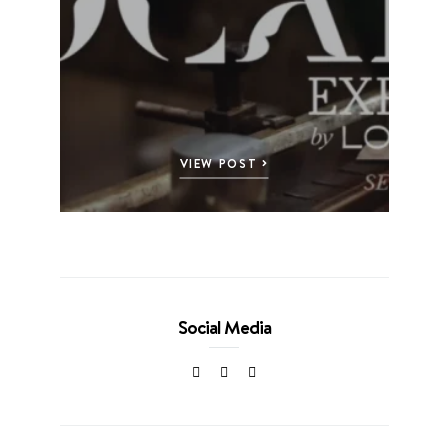
VIEW POST
Social Media