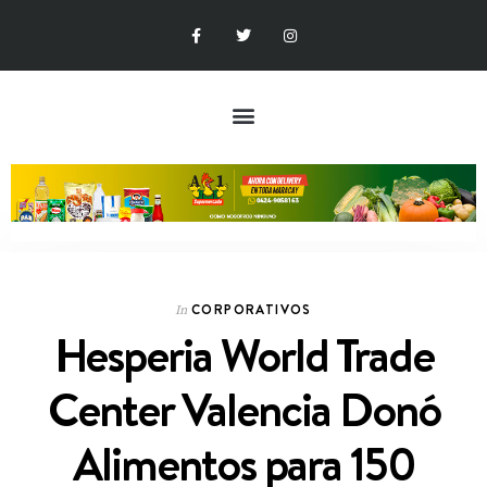
CORPORATIVOS
In
Hesperia World Trade
Center Valencia Donó
Alimentos para 150