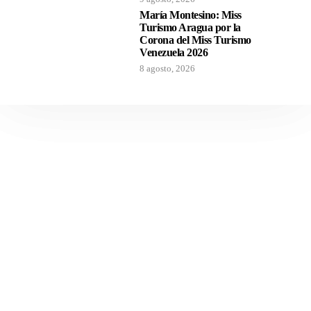
María Montesino: Miss
Turismo Aragua por la
Corona del Miss Turismo
Venezuela 2026
8 agosto, 2026