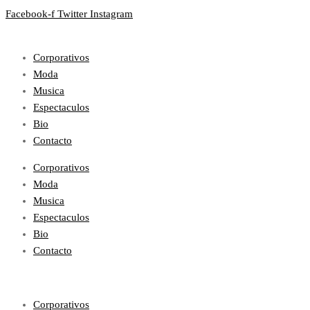
Facebook-f
Twitter
Instagram
Corporativos
Moda
Musica
Espectaculos
Bio
Contacto
Corporativos
Moda
Musica
Espectaculos
Bio
Contacto
Corporativos