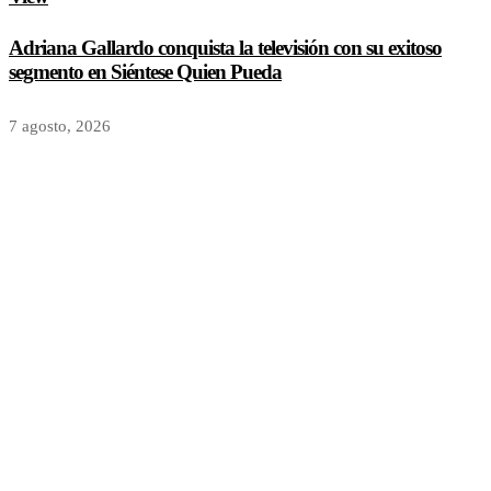
Adriana Gallardo conquista la televisión con su exitoso
segmento en Siéntese Quien Pueda
7 agosto, 2026