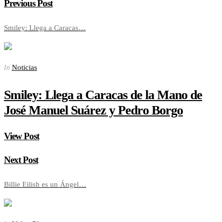
Previous Post
Smiley: Llega a Caracas…
Noticias
In
Smiley: Llega a Caracas de la Mano de
José Manuel Suárez y Pedro Borgo
View Post
Next Post
Billie Eilish es un Ángel…