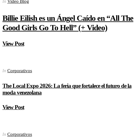
Video Blog
In
Billie Eilish es un Ángel Caído en “All The
Good Girls Go To Hell” (+ Video)
View Post
Corporativos
In
The Local Expo 2026: La feria que fortalece el futuro de la
moda venezolana
View Post
Corporativos
In