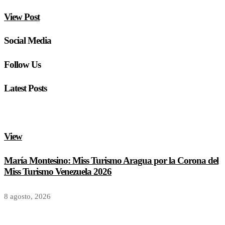
View Post
Social Media
Follow Us
Latest Posts
View
María Montesino: Miss Turismo Aragua por la Corona del
Miss Turismo Venezuela 2026
8 agosto, 2026