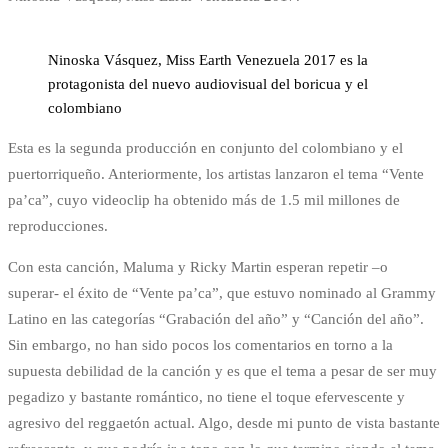
Ninoska Vásquez, Miss Earth Venezuela 2017 es la
protagonista del nuevo audiovisual del boricua y el
colombiano
Esta es la segunda producción en conjunto del colombiano y el
puertorriqueño. Anteriormente, los artistas lanzaron el tema “Vente
pa’ca”, cuyo videoclip ha obtenido más de 1.5 mil millones de
reproducciones.
Con esta canción, Maluma y Ricky Martin esperan repetir –o
superar- el éxito de “Vente pa’ca”, que estuvo nominado al Grammy
Latino en las categorías “Grabación del año” y “Canción del año”.
Sin embargo, no han sido pocos los comentarios en torno a la
supuesta debilidad de la canción y es que el tema a pesar de ser muy
pegadizo y bastante romántico, no tiene el toque efervescente y
agresivo del reggaetón actual. Algo, desde mi punto de vista bastante