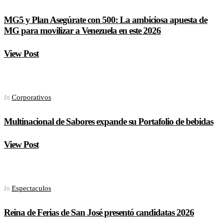
MG5 y Plan Asegúrate con 500: La ambiciosa apuesta de
MG para movilizar a Venezuela en este 2026
View Post
Corporativos
In
Multinacional de Sabores expande su Portafolio de bebidas
View Post
Espectaculos
In
Reina de Ferias de San José presentó candidatas 2026