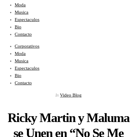
Moda
Musica
Espectaculos
Bio
Contacto
Corporativos
Moda
Musica
Espectaculos
Bio
Contacto
Video Blog
In
Ricky Martin y Maluma
se Unen en “No Se Me