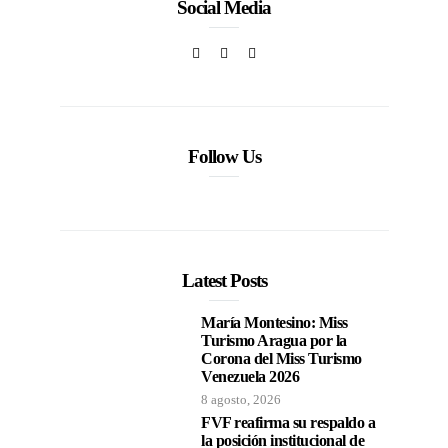
Social Media
Follow Us
Latest Posts
María Montesino: Miss
Turismo Aragua por la
Corona del Miss Turismo
Venezuela 2026
8 agosto, 2026
FVF reafirma su respaldo a
la posición institucional de