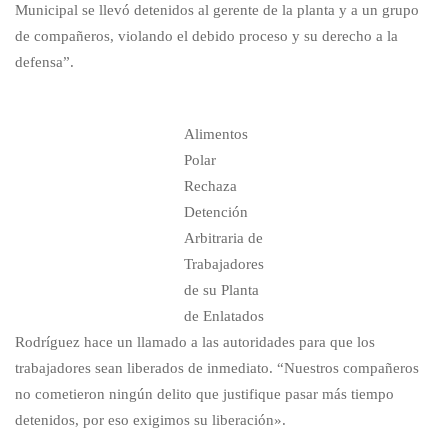
Municipal se llevó detenidos al gerente de la planta y a un grupo
de compañeros, violando el debido proceso y su derecho a la
defensa”.
Alimentos
Polar
Rechaza
Detención
Arbitraria de
Trabajadores
de su Planta
de Enlatados
Rodríguez hace un llamado a las autoridades para que los
trabajadores sean liberados de inmediato. “Nuestros compañeros
no cometieron ningún delito que justifique pasar más tiempo
detenidos, por eso exigimos su liberación».