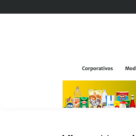
Corporativos
Mod