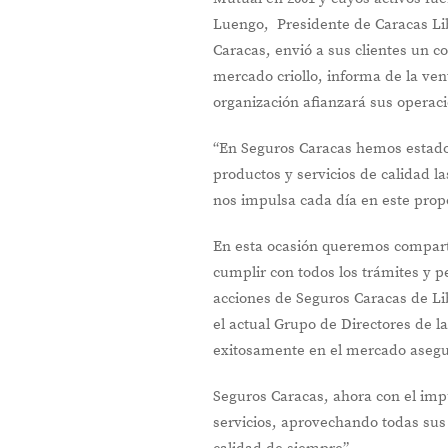
Luengo, Presidente de Caracas Li
Caracas, envió a sus clientes un c
mercado criollo, informa de la ven
organización afianzará sus operaci
“En Seguros Caracas hemos estado 
productos y servicios de calidad la
nos impulsa cada día en este pro
En esta ocasión queremos comparti
cumplir con todos los trámites y p
acciones de Seguros Caracas de Li
el actual Grupo de Directores de 
exitosamente en el mercado asegur
Seguros Caracas, ahora con el imp
servicios, aprovechando todas sus